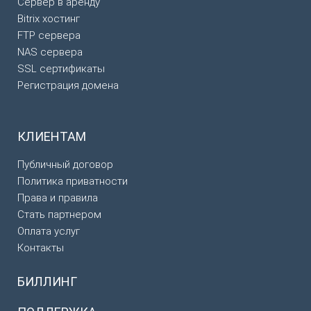
Сервер в аренду
Bitrix хостинг
FTP сервера
NAS сервера
SSL сертификаты
Регистрация домена
КЛИЕНТАМ
Публичный договор
Политика приватности
Права и правила
Стать партнером
Оплата услуг
Контакты
БИЛЛИНГ