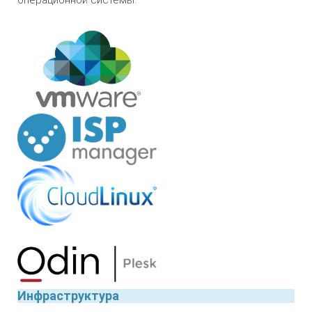
операционной системы.
Инфраструктура