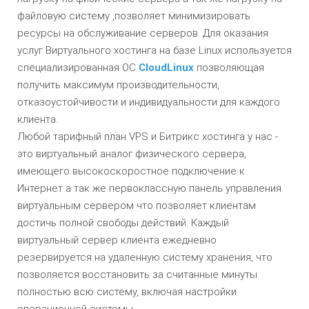
файловую систему ,позволяет минимизировать
ресурсы на обслуживание серверов. Для оказания
услуг Виртуального хостинга на базе Linux используется
специализированная ОС
CloudLinux
позволяющая
получить максимум производительности,
отказоустойчивости и индивидуальности для каждого
клиента.
Любой тарифный план VPS и Битрикс хостинга у нас -
это виртуальный аналог физического сервера,
имеющего высокоскоростное подключение к
Интернет а так же первоклассную панель управления
виртуальным сервером что позволяет клиентам
достичь полной свободы действий. Каждый
виртуальный сервер клиента ежедневно
резервируется на удаленную систему хранения, что
позволяется восстановить за считанные минуты
полностью всю систему, включая настройки