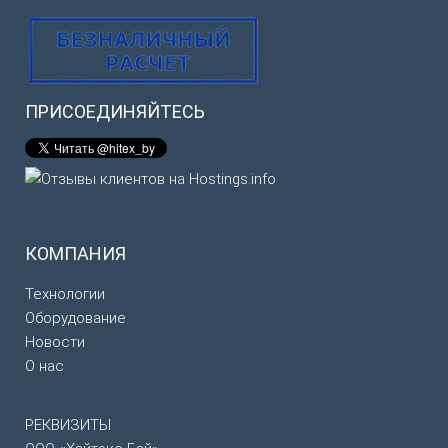
ПРИСОЕДИНЯЙТЕСЬ
КОМПАНИЯ
Технологии
Оборудование
Новости
О нас
РЕКВИЗИТЫ