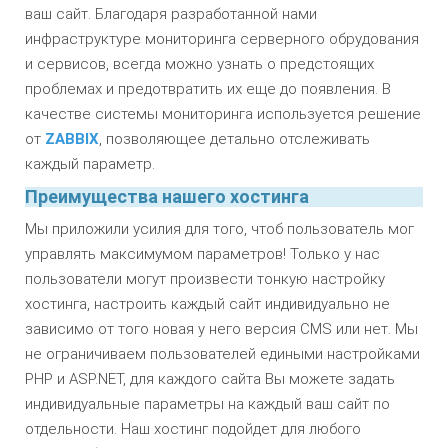
ваш сайт. Благодаря разработанной нами
инфраструктуре мониторинга серверного обрудования
и сервисов, всегда можно узнать о предстоящих
проблемах и предотвратить их еще до появления. В
качестве системы мониторинга используется решение
от
ZABBIX
, позволяющее детально отслеживать
каждый параметр.
Преимущества нашего хостинга
Мы приложили усилия для того, чтоб пользователь мог
управлять максимумом параметров! Только у нас
пользователи могут произвести тонкую настройку
хостинга, настроить каждый сайт индивидуально не
зависимо от того новая у него версия CMS или нет. Мы
не ограничиваем пользователей едиными настройками
PHP и ASP.NET, для каждого сайта Вы можете задать
индивидуальные параметры на каждый ваш сайт по
отдельности. Наш хостинг подойдет для любого