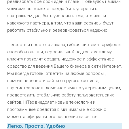
реализовать все свои идеи и планы. Пользуясь нашими
услугами вы можете всегда быть уверены в
завтрашнем дне, быть уверены в том, что нашли
надежного партнера, в том, что ваши сервисы будут
работать стабильно и резервироваться надежно!
Легкость и простота заказа, гибкая система тарифов и
способов оплаты, персональный подход к каждому
клиенту позволят создать надежное и эффективное
средство для ведения Вашего бизнеса в сети Интернет.
Мы всегда готовы ответить на любые вопросы ,
помочь перенести сайты с другого хостинга,
зарегистрировать доменное имя по умеренным ценам,
предоставить стабильную работу пользовательских
сайтов. HiTex внедряет новые технологии и
программные средства в минимальные сроки с
момента официального появления на рынке.
Легко. Просто. Удобно