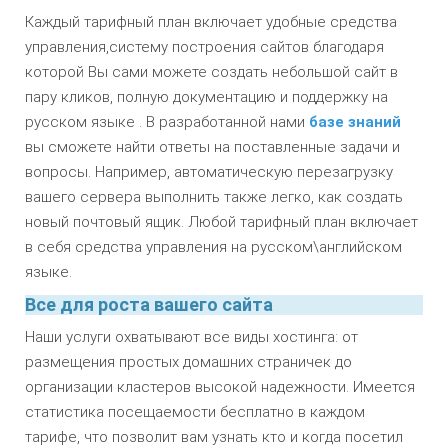
Каждый тарифный план включает удобные средства
управления,систему построения сайтов благодаря
которой Вы сами можете создать небольшой сайт в
пару кликов, полную документацию и поддержку на
русском языке . В разработанной нами
базе знаний
вы сможете найти ответы на поставленные задачи и
вопросы. Например, автоматическую перезагрузку
вашего сервера выполнить также легко, как создать
новый почтовый ящик. Любой тарифный план включает
в себя средства управления на русском\английском
языке.
Все для роста вашего сайта
Наши услуги охватывают все виды хостинга: от
размещения простых домашних страничек до
организации кластеров высокой надежности. Имеется
статистика посещаемости бесплатно в каждом
тарифе, что позволит вам узнать кто и когда посетил