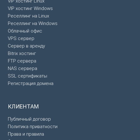
VIP хостинг Linux
VIP хостинг Windows
Реселлинг на Linux
Реселлинг на Windows
Облачный офис
VPS сервер
Сервер в аренду
Bitrix хостинг
FTP сервера
NAS сервера
SSL сертификаты
Регистрация домена
КЛИЕНТАМ
Публичный договор
Политика приватности
Права и правила