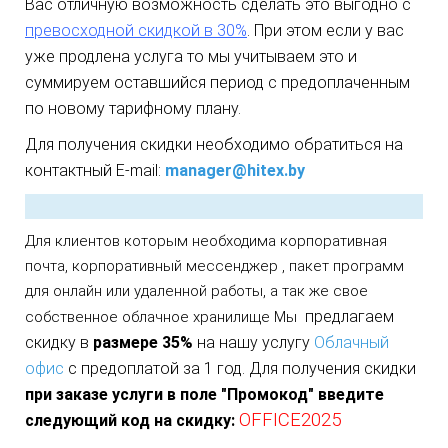
Вас отличную возможность сделать это выгодно с
превосходной скидкой в 30%
. При этом если у вас
уже продлена услуга то мы учитываем это и
суммируем оставшийся период с предоплаченным
по новому тарифному плану.
Для получения скидки необходимо обратиться на
контактный E-mail:
manager@hitex.by
Для клиентов которым необходима корпоративная
почта,
корпоративный мессенджер , пакет программ
для онлайн или удаленной работы, а
так же свое
предлагаем
собственное облачное хранилище Мы
скидку в
размере 35%
на нашу услугу
Облачный
офис
с предоплатой за 1 год. Для получения скидки
при заказе услуги в поле "Промокод" введите
OFFICE2025
следующий код на скидку: