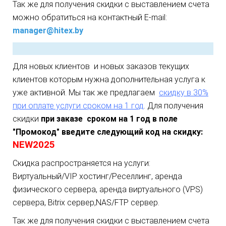
Так же для получения скидки с выставлением счета
можно обратиться на контактный E-mail:
manager@hitex.by
Для новых клиентов и новых заказов текущих
клиентов которым нужна дополнительная услуга к
уже активной. Мы так же предлагаем
скидку в 30%
при оплате услуги сроком на 1 год
.
Для получения
скидки
при заказе сроком на 1 год в поле
"Промокод" введите следующий код на скидку:
NEW2025
Скидка распространяется на услуги:
Виртуальный/VIP хостинг/Реселлинг, аренда
физического сервера, аренда виртуального (VPS)
сервера, Bitrix сервер,NAS/FTP сервер.
Так же для получения скидки с выставлением счета