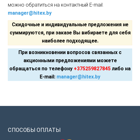
можно обратиться на контактный E-mail:
manager@hitex.by
Скидочные и индивидуальные предложения не
суммируются, при заказе Вы вибираете для себя
наиболее подходящее.
При возникновении вопросов связанных c
акционными предложениями можете
обращаться по телефону
+
375259827845
либо на
E-mail:
manager@hitex.by
СПОСОБЫ
ОПЛАТЫ