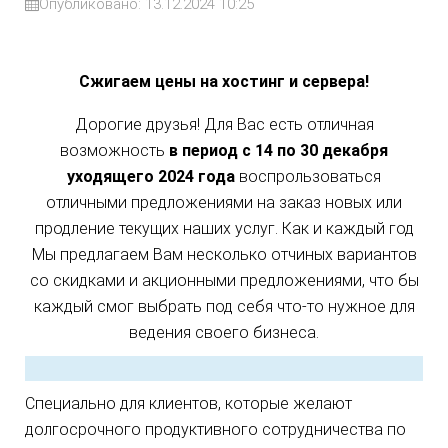
Опубликовано: 13.12.2024 10:25
Сжигаем цены на хостинг и сервера!
Дорогие друзья! Для Вас есть отличная
возможность
в период
с 14 по 30 декабря
уходящего 2024 года
воспрользоваться
отличными предложениями на заказ новых или
продление текущих наших услуг. Как и каждый год
Мы предлагаем Вам несколько отчиных вариантов
со скидками и акционными предложениями, что бы
каждый смог выбрать под себя что-то нужное для
ведения своего бизнеса.
Специально для клиентов, которые желают
долгосрочного продуктивного сотрудничества по