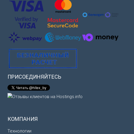
ПРИСОЕДИНЯЙТЕСЬ
КОМПАНИЯ
Технологии