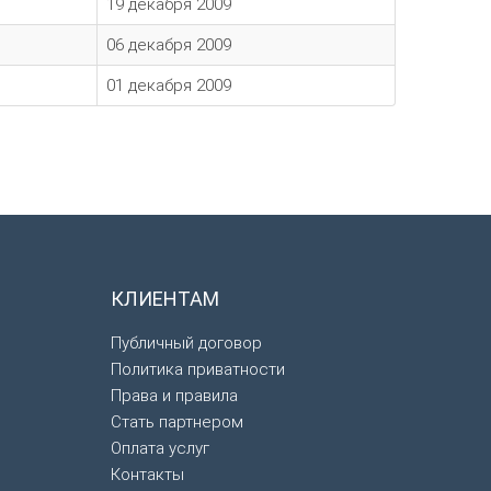
19 декабря 2009
06 декабря 2009
01 декабря 2009
КЛИЕНТАМ
Публичный договор
Политика приватности
Права и правила
Стать партнером
Оплата услуг
Контакты