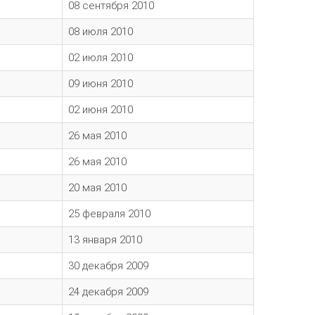
08 сентября 2010
08 июля 2010
02 июля 2010
09 июня 2010
02 июня 2010
26 мая 2010
26 мая 2010
20 мая 2010
25 февраля 2010
13 января 2010
30 декабря 2009
24 декабря 2009