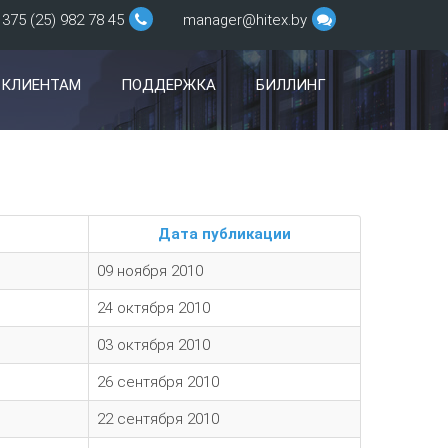
375 (25) 982 78 45
manager@hitex.by
КЛИЕНТАМ
ПОДДЕРЖКА
БИЛЛИНГ
Дата публикации
09 ноября 2010
24 октября 2010
03 октября 2010
26 сентября 2010
22 сентября 2010