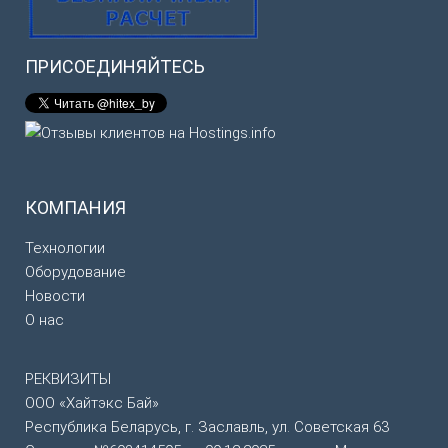
ПРИСОЕДИНЯЙТЕСЬ
КОМПАНИЯ
Технологии
Оборудование
Новости
О нас
РЕКВИЗИТЫ
ООО «Хайтэкс Бай»
Республика Беларусь, г. Заславль, ул. Советская 63