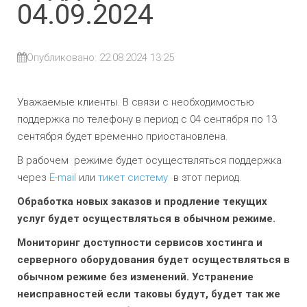
04.09.2024
Опубликовано: 22.08.2024 13:25
Уважаемые клиенты. В связи с необходимостью
поддержка по телефону в период с 04 сентября по 13
сентября будет временно приостановлена.
В рабочем режиме будет осуществляться поддержка
через
E-mail
или
тикет систему
в этот период.
Обработка новых заказов и продление текущих
услуг будет осуществляться в обычном режиме.
Мониторинг доступности сервисов хостинга и
серверного оборудования будет осуществляться в
обычном режиме без изменений. Устранение
неисправностей если таковы будут, будет так же